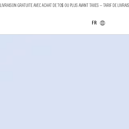
LIVRAISON GRATUITE AVEC ACHAT DE 70$ OU PLUS AVANT TAXES — TARIF DE LIVRAI
FR