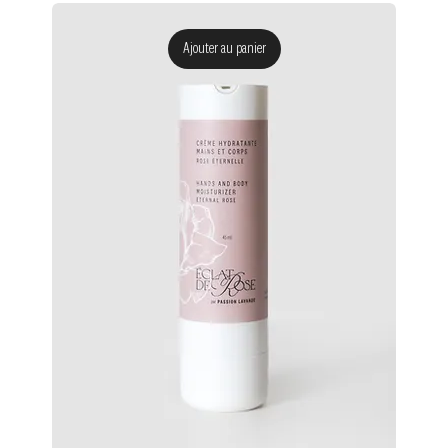
Ajouter au panier