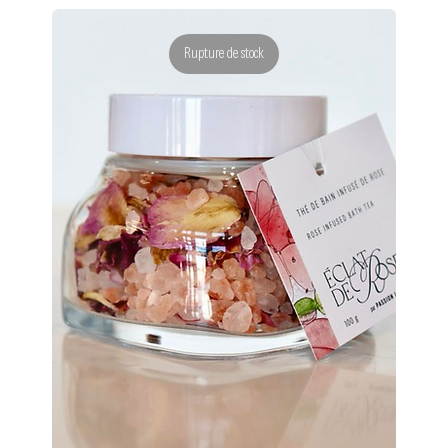
Rupture de stock