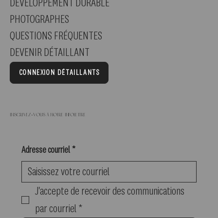
DÉVELOPPEMENT DURABLE
PHOTOGRAPHES
QUESTIONS FRÉQUENTES
DEVENIR DÉTAILLANT
CONNEXION DÉTAILLANTS
Inscrivez-vous à notre infolettre
Adresse courriel
*
J'accepte de recevoir des communications 
par courriel
*