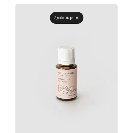
Ajouter au panier