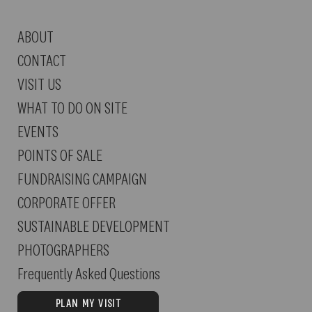
ABOUT
CONTACT
VISIT US
WHAT TO DO ON SITE
EVENTS
POINTS OF SALE
FUNDRAISING CAMPAIGN
CORPORATE OFFER
SUSTAINABLE DEVELOPMENT
PHOTOGRAPHERS
Frequently Asked Questions
PLAN MY VISIT