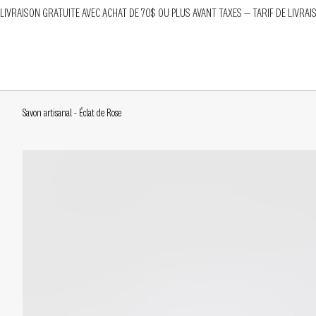
LIVRAISON GRATUITE AVEC ACHAT DE 70$ OU PLUS AVANT TAXES — TARIF DE LIVRAI
Savon artisanal - Éclat de Rose