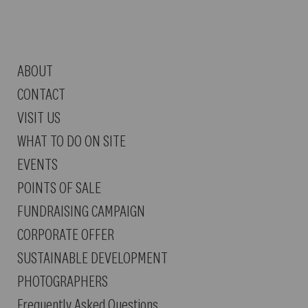
ABOUT
CONTACT
VISIT US
WHAT TO DO ON SITE
EVENTS
POINTS OF SALE
FUNDRAISING CAMPAIGN
CORPORATE OFFER
SUSTAINABLE DEVELOPMENT
PHOTOGRAPHERS
Frequently Asked Questions