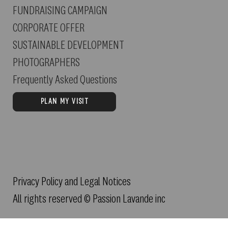
FUNDRAISING CAMPAIGN
CORPORATE OFFER
SUSTAINABLE DEVELOPMENT
PHOTOGRAPHERS
Frequently Asked Questions
PLAN MY VISIT
Privacy Policy and Legal Notices
All rights reserved © Passion Lavande inc