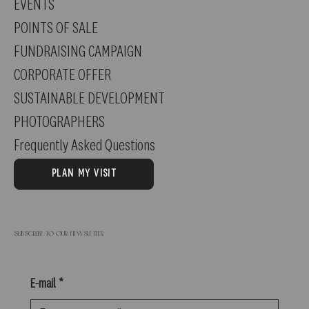
EVENTS
POINTS OF SALE
FUNDRAISING CAMPAIGN
CORPORATE OFFER
SUSTAINABLE DEVELOPMENT
PHOTOGRAPHERS
Frequently Asked Questions
PLAN MY VISIT
Subscribe to our newsletter
E-mail
*