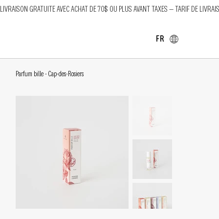
LIVRAISON GRATUITE AVEC ACHAT DE 70$ OU PLUS AVANT TAXES — TARIF DE LIVRAI
FR
Parfum bille - Cap-des-Rosiers