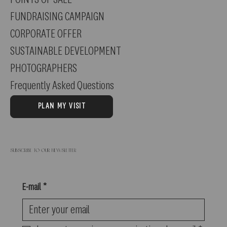
FUNDRAISING CAMPAIGN
CORPORATE OFFER
SUSTAINABLE DEVELOPMENT
PHOTOGRAPHERS
Frequently Asked Questions
PLAN MY VISIT
Subscribe to our newsletter
E-mail
*