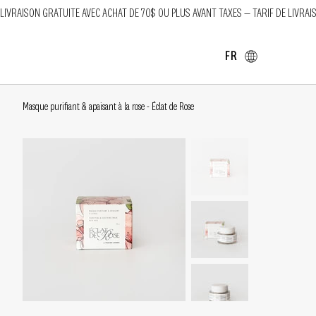
LIVRAISON GRATUITE AVEC ACHAT DE 70$ OU PLUS AVANT TAXES — TARIF DE LIVRAI
FR
Masque purifiant & apaisant à la rose - Éclat de Rose