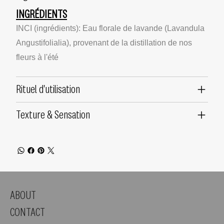
INGRÉDIENTS
INCI (ingrédients): Eau florale de lavande (Lavandula
Angustifolialia), provenant de la distillation de nos
fleurs à l'été
Rituel d'utilisation
Texture & Sensation
ABOUT
CONTACT