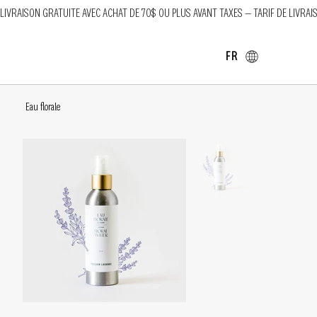
LIVRAISON GRATUITE AVEC ACHAT DE 70$ OU PLUS AVANT TAXES — TARIF DE LIVRAI
FR
Eau florale