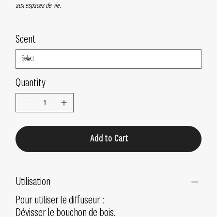
aux espaces de vie.
Scent
Quantity
Add to Cart
Utilisation
Pour utiliser le diffuseur :
Dévisser le bouchon de bois.