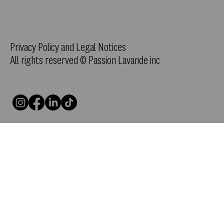
Privacy Policy and Legal Notices
All rights reserved © Passion Lavande inc