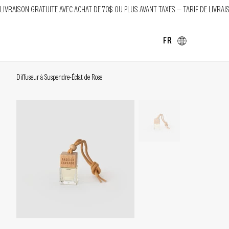
LIVRAISON GRATUITE AVEC ACHAT DE 70$ OU PLUS AVANT TAXES — TARIF DE LIVRAI
FR
Diffuseur à Suspendre-Éclat de Rose