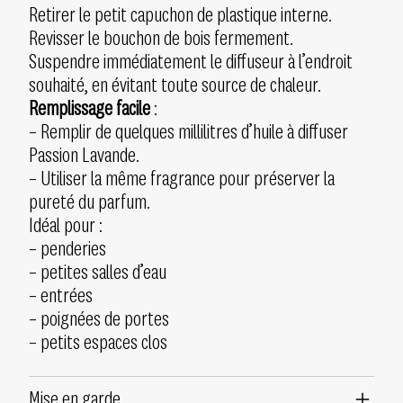
Retirer le petit capuchon de plastique interne.
Revisser le bouchon de bois fermement.
Suspendre immédiatement le diffuseur à l’endroit
souhaité, en évitant toute source de chaleur.
Remplissage facile
:
– Remplir de quelques millilitres d’huile à diffuser
Passion Lavande.
– Utiliser la même fragrance pour préserver la
pureté du parfum.
Idéal pour :
– penderies
– petites salles d’eau
– entrées
– poignées de portes
– petits espaces clos
Mise en garde