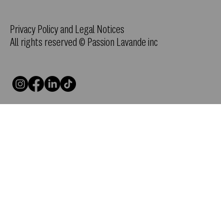
Privacy Policy and Legal Notices
All rights reserved © Passion Lavande inc