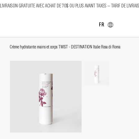
LIVRAISON GRATUITE AVEC ACHAT DE 70$ OU PLUS AVANT TAXES — TARIF DE LIVRAI
FR
Crème hydratante mains et corps TWIST - DESTINATION Italie Rosa di Roma