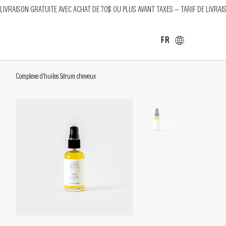
LIVRAISON GRATUITE AVEC ACHAT DE 70$ OU PLUS AVANT TAXES — TARIF DE LIVRAI
FR
Complexe d'huiles Sérum cheveux