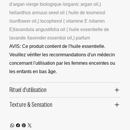
d'argan vierge biologique /organic argan oil,)
helianthus annuus seed oil ( huile de tournesol
/sunflower oil,) tocopherol ( vitamine E /vitamin
E)lavandula angustifolia oil ( huile essentielle de
lavande /lavender essential oil,) parfum
AVIS: Ce produit contient de l'huile essentielle.
Veuillez vérifier les recommandations d'un médecin
concernant l'utilisation par les femmes enceintes ou
les enfants en bas âge.
Rituel d'utilisation
Texture & Sensation