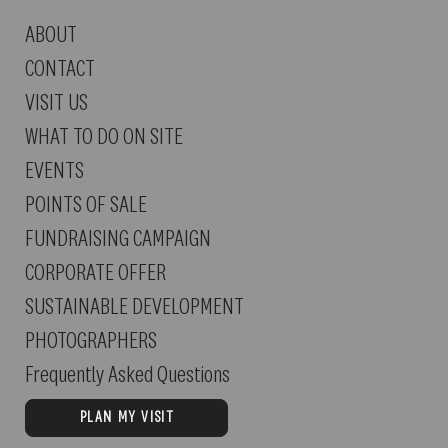
ABOUT
CONTACT
VISIT US
WHAT TO DO ON SITE
EVENTS
POINTS OF SALE
FUNDRAISING CAMPAIGN
CORPORATE OFFER
SUSTAINABLE DEVELOPMENT
PHOTOGRAPHERS
Frequently Asked Questions
PLAN MY VISIT