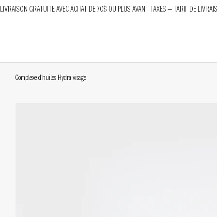
LIVRAISON GRATUITE AVEC ACHAT DE 70$ OU PLUS AVANT TAXES — TARIF DE LIVRAI
Complexe d'huiles Hydra visage