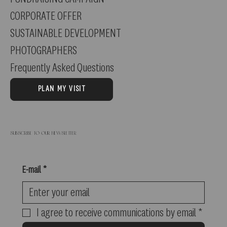
CORPORATE OFFER
SUSTAINABLE DEVELOPMENT
PHOTOGRAPHERS
Frequently Asked Questions
PLAN MY VISIT
Subscribe to our newsletter
E-mail
*
I agree to receive communications by email
*