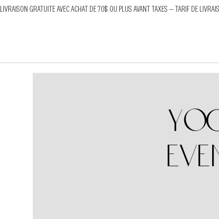
LIVRAISON GRATUITE AVEC ACHAT DE 70$ OU PLUS AVANT TAXES — TARIF DE LIVRAI
Yog
Eve