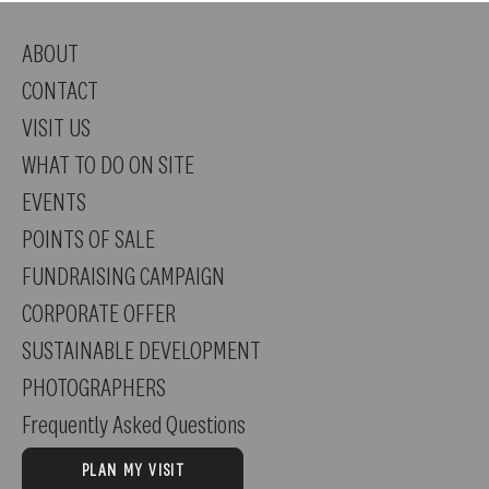
ABOUT
CONTACT
VISIT US
WHAT TO DO ON SITE
EVENTS
POINTS OF SALE
FUNDRAISING CAMPAIGN
CORPORATE OFFER
SUSTAINABLE DEVELOPMENT
PHOTOGRAPHERS
Frequently Asked Questions
PLAN MY VISIT