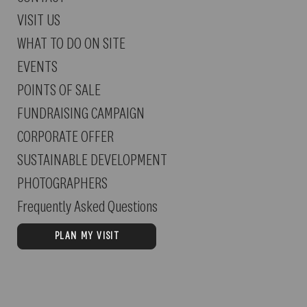
VISIT US
WHAT TO DO ON SITE
EVENTS
POINTS OF SALE
FUNDRAISING CAMPAIGN
CORPORATE OFFER
SUSTAINABLE DEVELOPMENT
PHOTOGRAPHERS
Frequently Asked Questions
PLAN MY VISIT