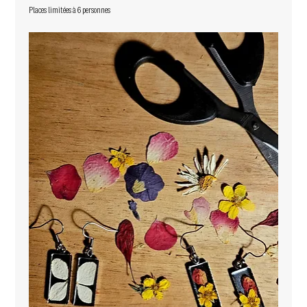
Places limitées à 6 personnes