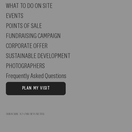
WHAT TO DO ON SITE
EVENTS
POINTS OF SALE
FUNDRAISING CAMPAIGN
CORPORATE OFFER
SUSTAINABLE DEVELOPMENT
PHOTOGRAPHERS
Frequently Asked Questions
PLAN MY VISIT
Subscribe to our newsletter