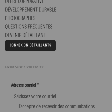
OFFRE CORPORATIVE
DÉVELOPPEMENT DURABLE
PHOTOGRAPHES
QUESTIONS FRÉQUENTES
DEVENIR DÉTAILLANT
CONNEXION DÉTAILLANTS
Inscrivez-vous à notre infolettre
Adresse courriel
*
J'accepte de recevoir des communications 