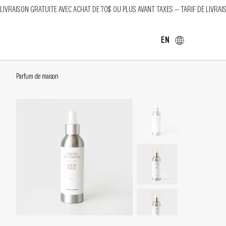
LIVRAISON GRATUITE AVEC ACHAT DE 70$ OU PLUS AVANT TAXES — TARIF DE LIVRAI
EN
Parfum de maison