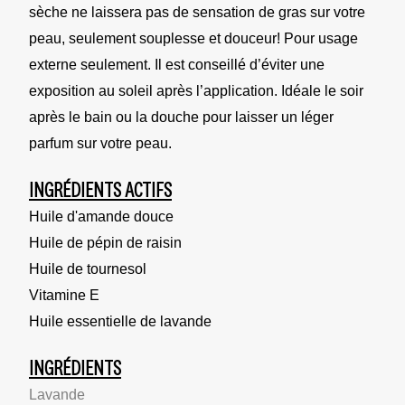
sèche ne laissera pas de sensation de gras sur votre
peau, seulement souplesse et douceur! Pour usage
externe seulement. Il est conseillé d’éviter une
exposition au soleil après l’application. Idéale le soir
après le bain ou la douche pour laisser un léger
parfum sur votre peau.
INGRÉDIENTS ACTIFS
Huile d'amande douce
Huile de pépin de raisin
Huile de tournesol
Vitamine E
Huile essentielle de lavande
INGRÉDIENTS
Lavande