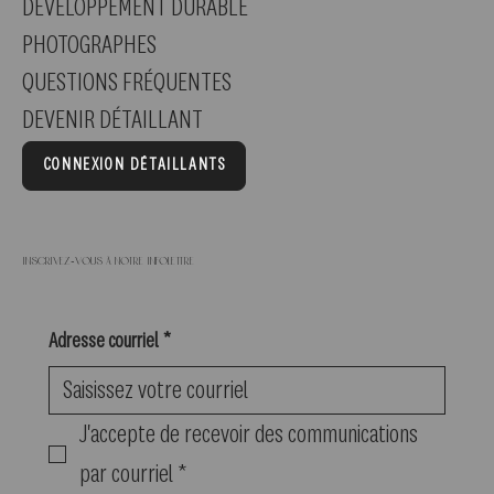
DÉVELOPPEMENT DURABLE
PHOTOGRAPHES
QUESTIONS FRÉQUENTES
DEVENIR DÉTAILLANT
CONNEXION DÉTAILLANTS
Inscrivez-vous à notre infolettre
Adresse courriel
*
J'accepte de recevoir des communications 
par courriel
*