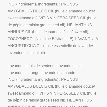
INCI (ingrédients/ ingredients) : PRUNUS
AMYGDALUS DULCIS OIL (huile d’amande douce/
sweet almond oil), VITIS VINIFERA SEED OIL (huile
de pépin de raisin/ grape seed oil), HELIANTHUS
ANNUUS OIL (huile de tournesol/ sunflower oil),
TOCOPHEROL (vitamine E/ vitamin E), LAVANDULA
ANGUSTIFOLIA OIL (huile essentielle de lavande/
lavender essential oil)
Lavande et pois de senteur - Lavande et miel-
Lavande et orange- Lavande et amande
INCI (ingrédients/ ingredients) : PRUNUS
AMYGDALUS DULCIS OIL (huile d’amande douce/
sweet almond oil), VITIS VINIFERA SEED OIL (huile
de pépin de raisin/ grape seed oil), HELIANTHUS