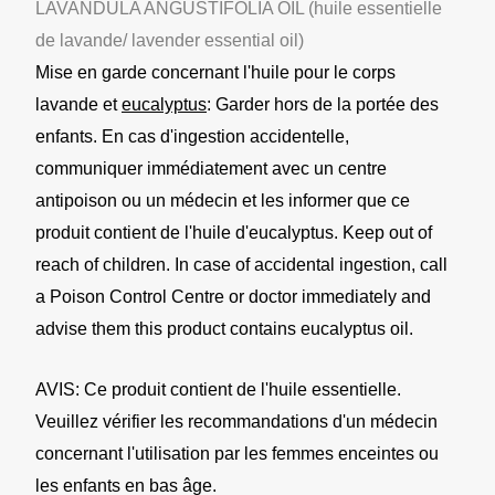
LAVANDULA ANGUSTIFOLIA OIL (huile essentielle
de lavande/ lavender essential oil)
Mise en garde concernant l'huile pour le corps
lavande et
eucalyptus
: Garder hors de la portée des
enfants. En cas d'ingestion accidentelle,
communiquer immédiatement avec un centre
antipoison ou un médecin et les informer que ce
produit contient de l'huile d'eucalyptus. Keep out of
reach of children. In case of accidental ingestion, call
a Poison Control Centre or doctor immediately and
advise them this product contains eucalyptus oil.
AVIS: Ce produit contient de l'huile essentielle.
Veuillez vérifier les recommandations d'un médecin
concernant l'utilisation par les femmes enceintes ou
les enfants en bas âge.