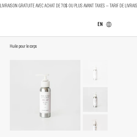
LIVRAISON GRATUITE AVEC ACHAT DE 70$ OU PLUS AVANT TAXES — TARIF DE LIVRAI
EN
Huile pour le corps