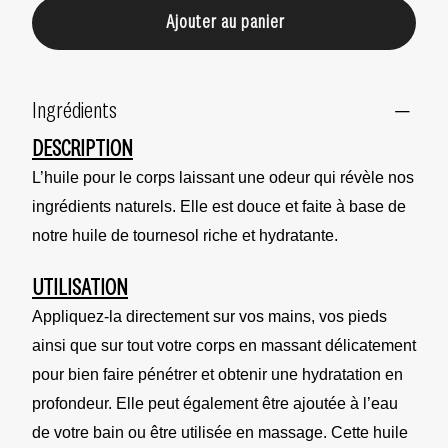
Ajouter au panier
Ingrédients
DESCRIPTION
L’huile pour le corps laissant une odeur qui révèle nos
ingrédients naturels. Elle est douce et faite à base de
notre huile de tournesol riche et hydratante.
UTILISATION
Appliquez-la directement sur vos mains, vos pieds
ainsi que sur tout votre corps en massant délicatement
pour bien faire pénétrer et obtenir une hydratation en
profondeur. Elle peut également être ajoutée à l’eau
de votre bain ou être utilisée en massage. Cette huile