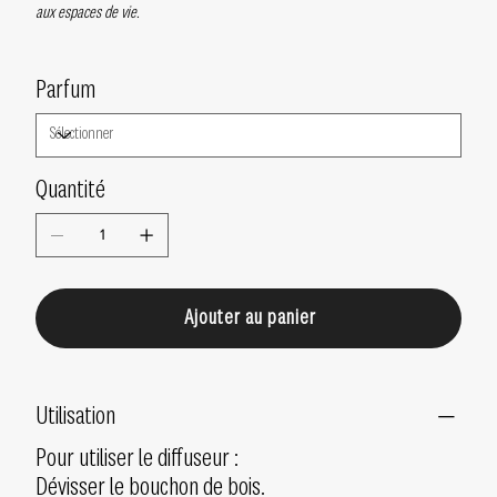
aux espaces de vie.
Parfum
Quantité
Ajouter au panier
Utilisation
Pour utiliser le diffuseur :
Dévisser le bouchon de bois.