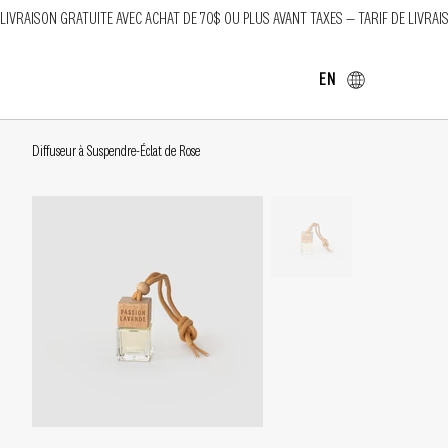
LIVRAISON GRATUITE AVEC ACHAT DE 70$ OU PLUS AVANT TAXES — TARIF DE LIVRAI
EN
Diffuseur à Suspendre-Éclat de Rose