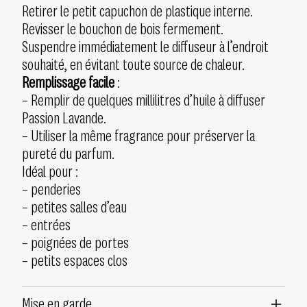
Retirer le petit capuchon de plastique interne.
Revisser le bouchon de bois fermement.
Suspendre immédiatement le diffuseur à l’endroit
souhaité, en évitant toute source de chaleur.
Remplissage facile
:
– Remplir de quelques millilitres d’huile à diffuser
Passion Lavande.
– Utiliser la même fragrance pour préserver la
pureté du parfum.
Idéal pour :
– penderies
– petites salles d’eau
– entrées
– poignées de portes
– petits espaces clos
Mise en garde