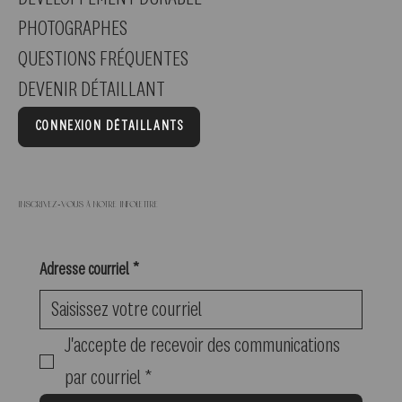
PHOTOGRAPHES
QUESTIONS FRÉQUENTES
DEVENIR DÉTAILLANT
CONNEXION DÉTAILLANTS
Inscrivez-vous à notre infolettre
Adresse courriel
*
J'accepte de recevoir des communications 
par courriel
*