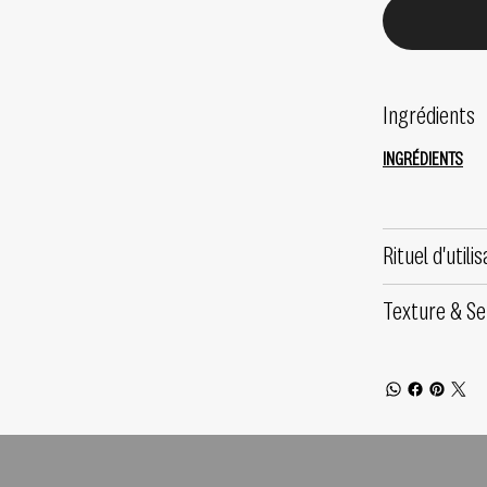
Ingrédients
INGRÉDIENTS
Rituel d'utilis
Texture & Se