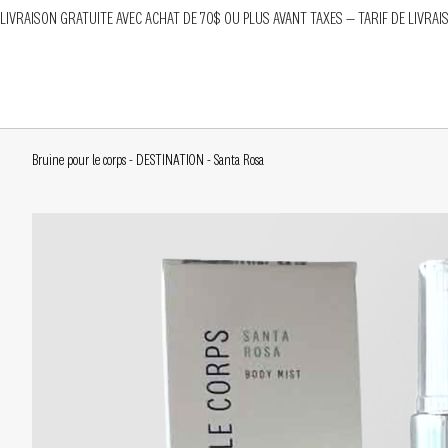
LIVRAISON GRATUITE AVEC ACHAT DE 70$ OU PLUS AVANT TAXES — TARIF DE LIVRAI
Bruine pour le corps - DESTINATION - Santa Rosa