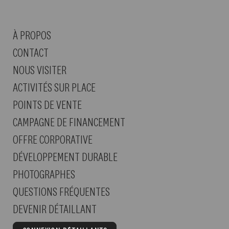
À PROPOS
CONTACT
NOUS VISITER
ACTIVITÉS SUR PLACE
POINTS DE VENTE
CAMPAGNE DE FINANCEMENT
OFFRE CORPORATIVE
DÉVELOPPEMENT DURABLE
PHOTOGRAPHES
QUESTIONS FRÉQUENTES
DEVENIR DÉTAILLANT