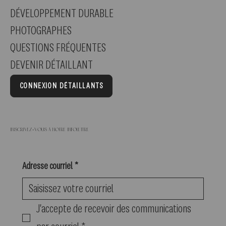
DÉVELOPPEMENT DURABLE
PHOTOGRAPHES
QUESTIONS FRÉQUENTES
DEVENIR DÉTAILLANT
CONNEXION DÉTAILLANTS
Inscrivez-vous à notre infolettre
Adresse courriel
*
J'accepte de recevoir des communications 