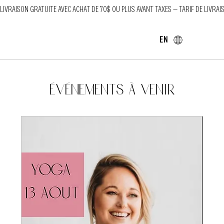
LIVRAISON GRATUITE AVEC ACHAT DE 70$ OU PLUS AVANT TAXES — TARIF DE LIVRAI
EN
Événements à venir