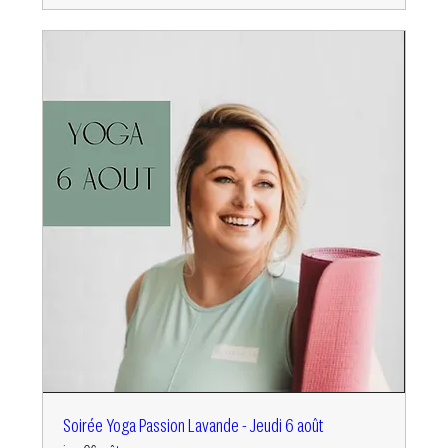
Soirée Yoga Passion Lavande - Jeudi 6 août