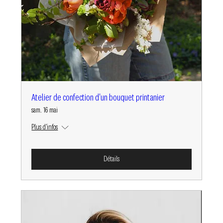
Atelier de confection d'un bouquet printanier
sam. 16 mai
Plus d'infos
Détails