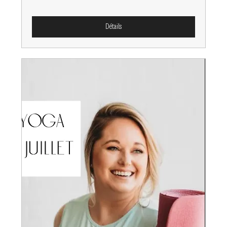
Détails