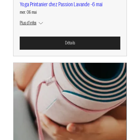
Yoga Printanier chez Passion Lavande -6 mai
mer. 06 mai
Plus d'infos
Détails