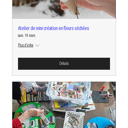
Atelier de mini création en fleurs séchées
sam. 14 mars
Plus d'infos
Détails