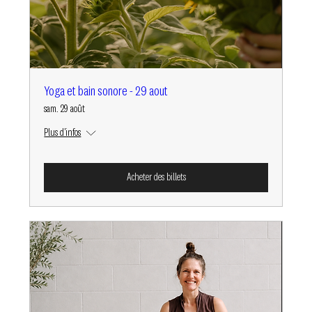
Yoga et bain sonore - 29 aout
sam. 29 août
Plus d'infos
Acheter des billets