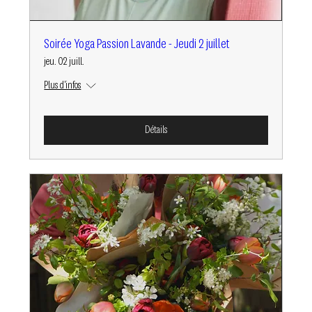
Soirée Yoga Passion Lavande - Jeudi 2 juillet
jeu. 02 juill.
Plus d'infos
Détails