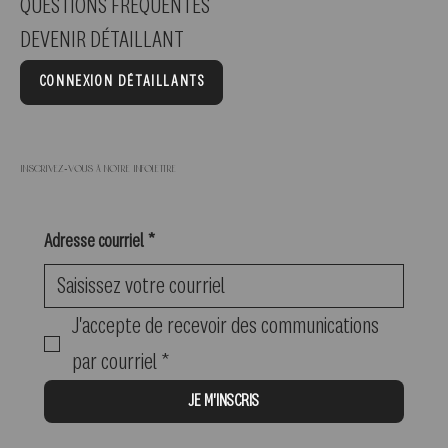
QUESTIONS FRÉQUENTES
DEVENIR DÉTAILLANT
CONNEXION DÉTAILLANTS
Inscrivez-vous à notre infolettre
Adresse courriel
*
J'accepte de recevoir des communications 
par courriel
*
JE M'INSCRIS