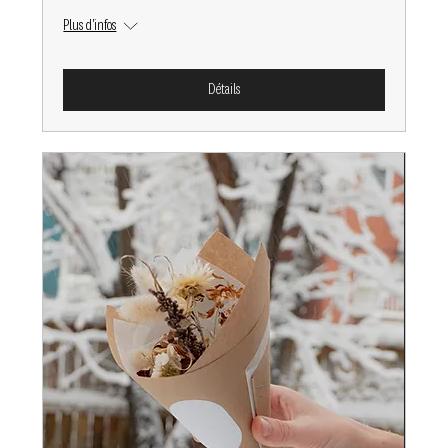
Plus d'infos
Détails