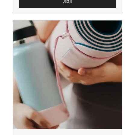
Détails