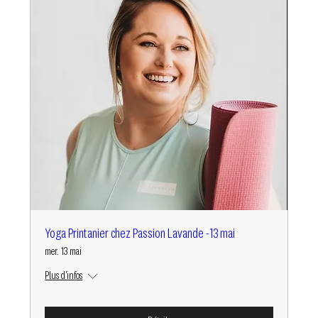
Yoga Printanier chez Passion Lavande -13 mai
mer. 13 mai
Plus d'infos