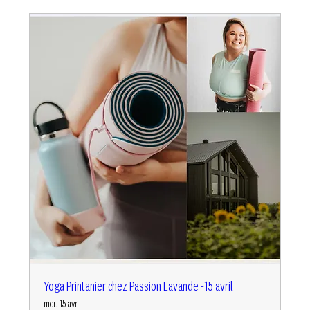
Yoga Printanier chez Passion Lavande -15 avril
mer. 15 avr.