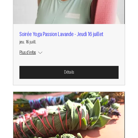
Soirée Yoga Passion Lavande - Jeudi 16 juillet
jeu. 16 juill.
Plus d'infos
Détails