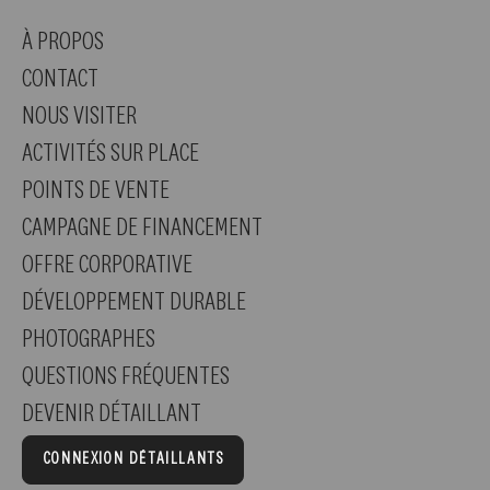
À PROPOS
CONTACT
NOUS VISITER
ACTIVITÉS SUR PLACE
POINTS DE VENTE
CAMPAGNE DE FINANCEMENT
OFFRE CORPORATIVE
DÉVELOPPEMENT DURABLE
PHOTOGRAPHES
QUESTIONS FRÉQUENTES
DEVENIR DÉTAILLANT
CONNEXION DÉTAILLANTS