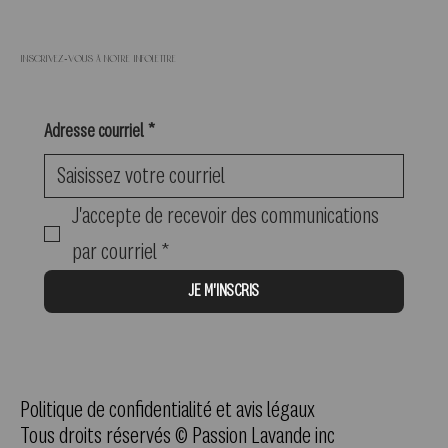
Inscrivez-vous à notre infolettre
Adresse courriel
*
J'accepte de recevoir des communications 
par courriel
*
JE M'INSCRIS
Politique de confidentialité et avis légaux
Tous droits réservés © Passion Lavande inc