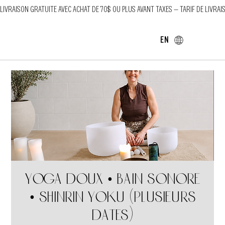
LIVRAISON GRATUITE AVEC ACHAT DE 70$ OU PLUS AVANT TAXES — TARIF DE LIVRAI
EN
Yoga doux • Bain sonore
• Shinrin Yoku (Plusieurs
dates)