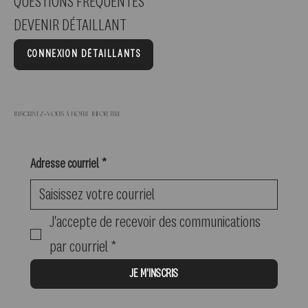
QUESTIONS FRÉQUENTES
DEVENIR DÉTAILLANT
CONNEXION DÉTAILLANTS
Inscrivez-vous à notre infolettre
Adresse courriel
*
J'accepte de recevoir des communications 
par courriel
*
JE M'INSCRIS