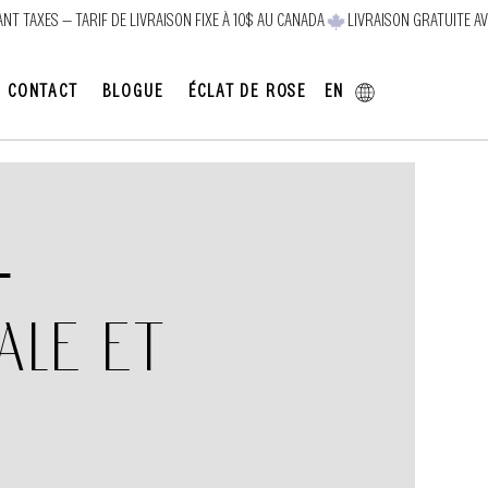
EN
CONTACT
BLOGUE
ÉCLAT DE ROSE
-
ale et