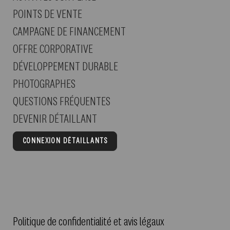
POINTS DE VENTE
CAMPAGNE DE FINANCEMENT
OFFRE CORPORATIVE
DÉVELOPPEMENT DURABLE
PHOTOGRAPHES
QUESTIONS FRÉQUENTES
DEVENIR DÉTAILLANT
CONNEXION DÉTAILLANTS
Politique de confidentialité et avis légaux