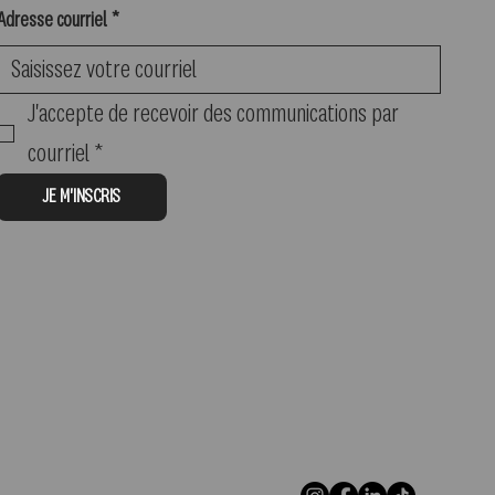
Adresse courriel
*
J'accepte de recevoir des communications par 
courriel
*
JE M'INSCRIS