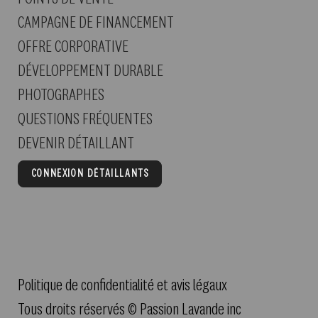
CAMPAGNE DE FINANCEMENT
OFFRE CORPORATIVE
DÉVELOPPEMENT DURABLE
PHOTOGRAPHES
QUESTIONS FRÉQUENTES
DEVENIR DÉTAILLANT
CONNEXION DÉTAILLANTS
Politique de confidentialité et avis légaux
Tous droits réservés © Passion Lavande inc