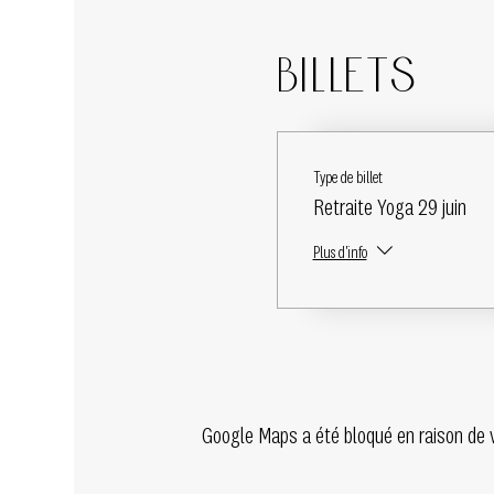
Billets
Type de billet
Retraite Yoga 29 juin
Plus d'info
Google Maps a été bloqué en raison de 