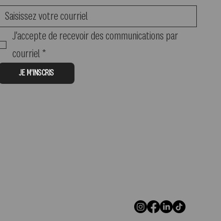
J'accepte de recevoir des communications par 
courriel
*
JE M'INSCRIS