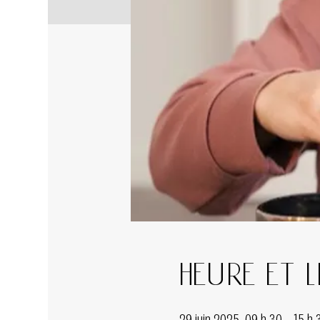
Heure et l