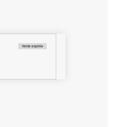
Vente expirée