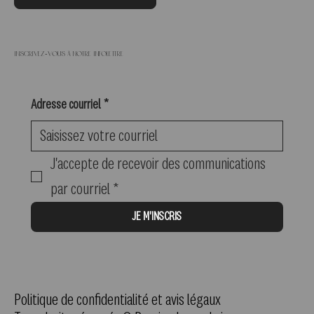
Inscrivez-vous à notre infolettre
Adresse courriel
*
J'accepte de recevoir des communications 
par courriel
*
JE M'INSCRIS
Politique de confidentialité et avis légaux