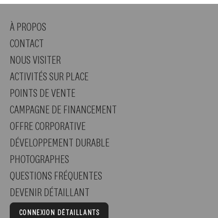
À PROPOS
CONTACT
NOUS VISITER
ACTIVITÉS SUR PLACE
POINTS DE VENTE
CAMPAGNE DE FINANCEMENT
OFFRE CORPORATIVE
DÉVELOPPEMENT DURABLE
PHOTOGRAPHES
QUESTIONS FRÉQUENTES
DEVENIR DÉTAILLANT
CONNEXION DÉTAILLANTS