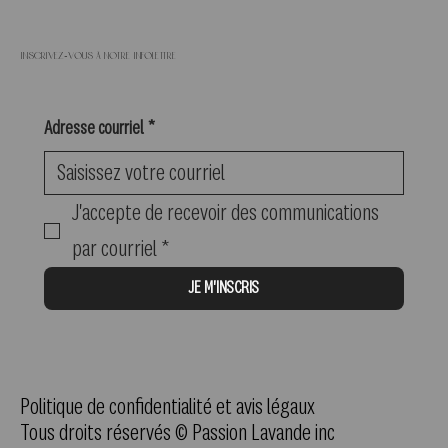
Inscrivez-vous à notre infolettre
Adresse courriel
*
J'accepte de recevoir des communications 
par courriel
*
JE M'INSCRIS
Politique de confidentialité et avis légaux
Tous droits réservés © Passion Lavande inc