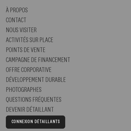
À PROPOS
CONTACT
NOUS VISITER
ACTIVITÉS SUR PLACE
POINTS DE VENTE
CAMPAGNE DE FINANCEMENT
OFFRE CORPORATIVE
DÉVELOPPEMENT DURABLE
PHOTOGRAPHES
QUESTIONS FRÉQUENTES
DEVENIR DÉTAILLANT
CONNEXION DÉTAILLANTS