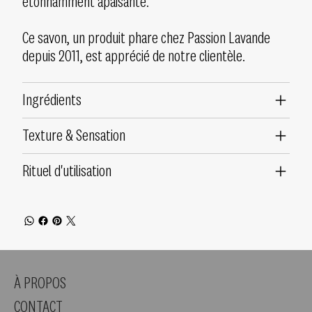
étonnamment apaisante.
Ce savon, un produit phare chez Passion Lavande
depuis 2011, est apprécié de notre clientèle.
Ingrédients
Texture & Sensation
Rituel d'utilisation
À PROPOS
CONTACT