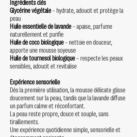
Ingrédients clés
Glycérine végétale
– hydrate, adoucit et protège la
peau
Huile essentielle de lavande
– apaise, parfume
naturellement et purifie
Huile de coco biologique
– nettoie en douceur,
apporte une mousse soyeuse
Huile de tournesol biologique
– respecte les peaux
sensibles, adoucit et revitalise
Expérience sensorielle
Dès la première utilisation, la mousse délicate glisse
doucement sur la peau, tandis que la lavande diffuse
un parfum calme et réconfortant.
La peau reste propre, douce et souple, sans
tiraillements.
Une expérience quotidienne simple, sensorielle et