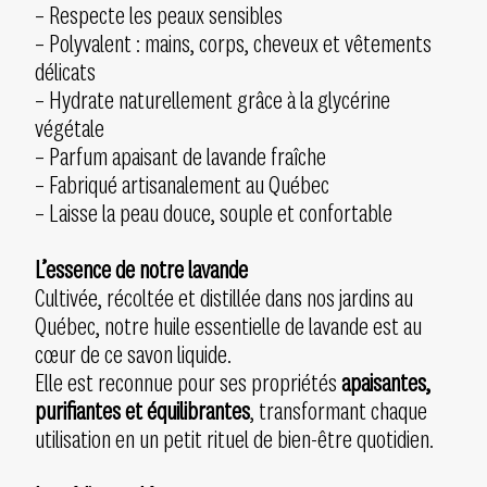
– Respecte les peaux sensibles
– Polyvalent : mains, corps, cheveux et vêtements
délicats
– Hydrate naturellement grâce à la glycérine
végétale
– Parfum apaisant de lavande fraîche
– Fabriqué artisanalement au Québec
– Laisse la peau douce, souple et confortable
L’essence de notre lavande
Cultivée, récoltée et distillée dans nos jardins au
Québec, notre huile essentielle de lavande est au
cœur de ce savon liquide.
Elle est reconnue pour ses propriétés
apaisantes,
purifiantes et équilibrantes
, transformant chaque
utilisation en un petit rituel de bien-être quotidien.