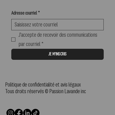
Adresse courriel
*
J'accepte de recevoir des communications 
par courriel
*
JE M'INSCRIS
Politique de confidentialité et avis légaux
Tous droits réservés © Passion Lavande inc