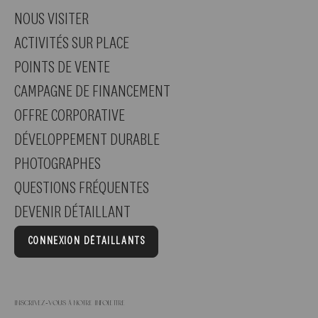
NOUS VISITER
ACTIVITÉS SUR PLACE
POINTS DE VENTE
CAMPAGNE DE FINANCEMENT
OFFRE CORPORATIVE
DÉVELOPPEMENT DURABLE
PHOTOGRAPHES
QUESTIONS FRÉQUENTES
DEVENIR DÉTAILLANT
CONNEXION DÉTAILLANTS
Inscrivez-vous à notre infolettre