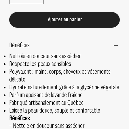
Ajouter au panier
Bénéfices
Nettoie en douceur sans assécher
Respecte les peaux sensibles
Polyvalent : mains, corps, cheveux et vêtements
délicats
Hydrate naturellement grâce à la glycérine végétale
Parfum apaisant de lavande fraîche
Fabriqué artisanalement au Québec
Laisse la peau douce, souple et confortable
Bénéfices
– Nettoie en douceur sans assécher