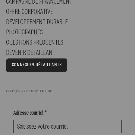
CAMPAGNE DE FINANCEMENT
OFFRE CORPORATIVE
DÉVELOPPEMENT DURABLE
PHOTOGRAPHES
QUESTIONS FRÉQUENTES
DEVENIR DÉTAILLANT
CONNEXION DÉTAILLANTS
Inscrivez-vous à notre infolettre
Adresse courriel
*